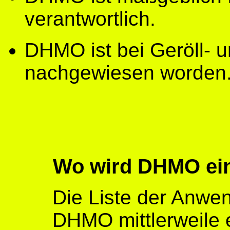
verantwortlich.
DHMO ist bei Geröll-
nachgewiesen worden
Wo wird DHMO ein
Die Liste der Anwe
DHMO mittlerweile e