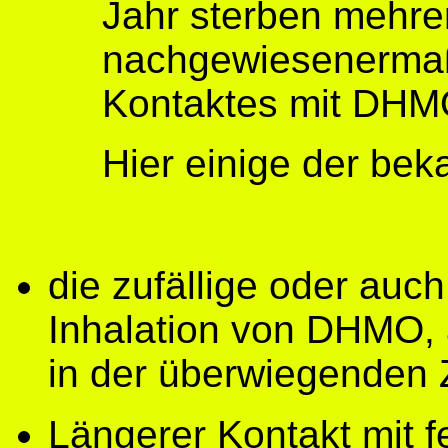
Jahr sterben mehr
nachgewiesenermaß
Kontaktes mit DHM
Hier einige der be
die zufällige oder auch
Inhalation von DHMO, 
in der überwiegenden 
Längerer Kontakt mit