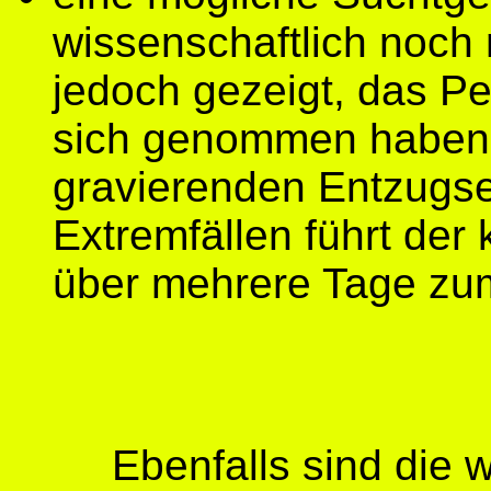
wissenschaftlich noch 
jedoch gezeigt, das P
sich genommen haben,
gravierenden Entzugse
Extremfällen führt de
über mehrere Tage zu
Ebenfalls sind die 