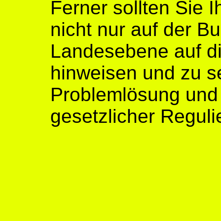
Ferner sollten Sie 
nicht nur auf der B
Landesebene auf d
hinweisen und zu s
Problemlösung und
gesetzlicher Reguli